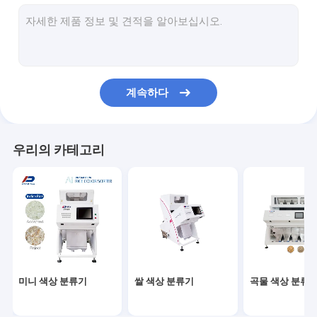
CCD 색상 분류기 기계
야채 선별기
플라스틱 선별기
계속하다
광석 색상 분류기
유리 선별기
우리의 카테고리
금속 색상 분류기
벨트형 컬러 분류기
미니 색상 분류기
쌀 색상 분류기
곡물 색상 분류