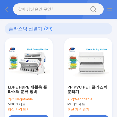
플라스틱 선별기
(29)
LDPE HDPE 재활용 플
PP PVC PET 플라스틱
라스틱 분류 장비
분리기
가격:
Negotiable
가격:
Negotiable
MOQ:
1 세트
MOQ:
1 세트
최신 가격 받기
최신 가격 받기