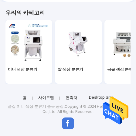
우리의 카테고리
미니 색상 분류기
쌀 색상 분류기
곡물 색상 분류
Desktop Site
홈
사이트맵
연락처
품질
미니 색상 분류기
중국 공장.Copyright © 2024 Hefei Dream Plus
Co.,Ltd. All Rights Reserved.