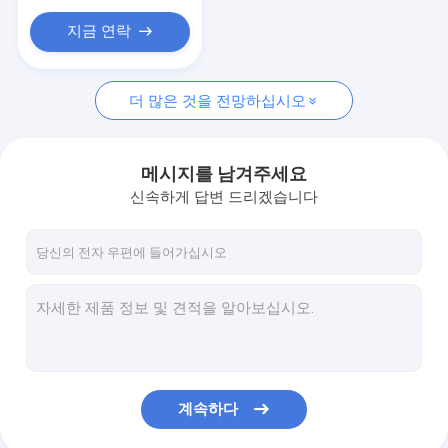
지금 연락
더 많은 것을 전망하십시오
메시지를 남겨주세요
신속하게 답변 드리겠습니다
계속하다