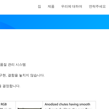
집
제품
우리에 대하여
연락주세요
한 품질 관리 시스템
구현, 결함을 놓치지 않습니다.
을 결정합니다.