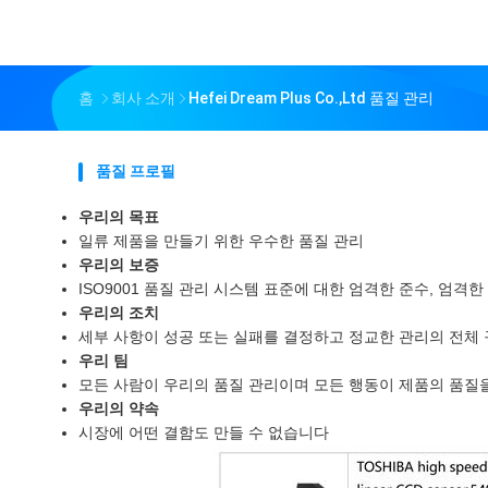
홈
회사 소개
Hefei Dream Plus Co.,Ltd 품질 관리
품질 프로필
우리의 목표
일류 제품을 만들기 위한 우수한 품질 관리
우리의 보증
ISO9001 품질 관리 시스템 표준에 대한 엄격한 준수, 엄격
우리의 조치
세부 사항이 성공 또는 실패를 결정하고 정교한 관리의 전체 
우리 팀
모든 사람이 우리의 품질 관리이며 모든 행동이 제품의 품질
우리의 약속
시장에 어떤 결함도 만들 수 없습니다