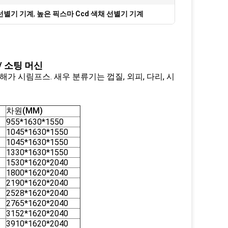
 선별기 기계
,
높은 픽스마 Ccd 색채 선별기 기계
 소팅 머신
가 시림프스. 새우 분류기는 껍질, 외피, 다리, 시
차원(MM)
955*1630*1550
1045*1630*1550
1045*1630*1550
1330*1630*1550
1530*1620*2040
1800*1620*2040
2190*1620*2040
2528*1620*2040
2765*1620*2040
3152*1620*2040
3910*1620*2040