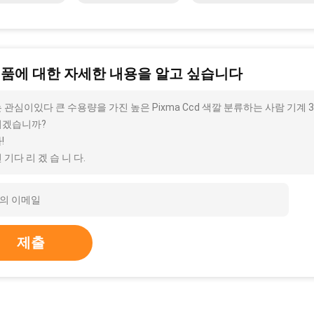
제품에 대한 자세한 내용을 알고 싶습니다
 관심이있다 큰 수용량을 가진 높은 Pixma Ccd 색깔 분류하는 사람 기계 3
시겠습니까?
!
 기다 리 겠 습 니 다.
제출