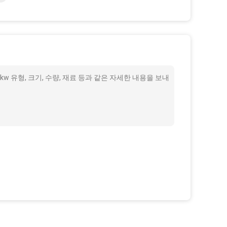
kw 유형, 크기, 수량, 재료 등과 같은 자세한 내용을 보내