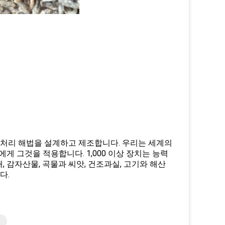
약처리 해법을 설계하고 제조합니다. 우리는 세계의
게 그것을 적용합니다. 1,000 이상 장치는 능력
 감자산물, 곡물과 씨앗, 건조과실, 고기와 해산
다.