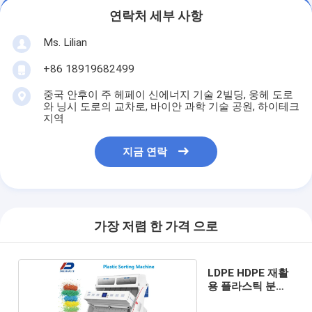
연락처 세부 사항
Ms. Lilian
+86 18919682499
중국 안후이 주 헤페이 신에너지 기술 2빌딩, 웅헤 도로
와 닝시 도로의 교차로, 바이안 과학 기술 공원, 하이테크
지역
지금 연락
가장 저렴 한 가격 으로
LDPE HDPE 재활
용 플라스틱 분류
장비