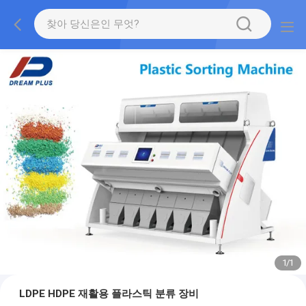
1
/
1
LDPE HDPE 재활용 플라스틱 분류 장비